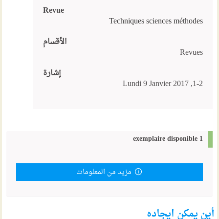
Revue
Techniques sciences méthodes
الأقسام
Revues
إشارة
1-2, Lundi 9 Janvier 2017
1 exemplaire disponible
مزيد من المعلومات
أين يمكن ايجاده