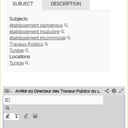
SUBJECT
DESCRIPTION
Subjects
établissement dangereux
établissement insalubre
établissement incommode
Travaux Publics
Tunisie
Locations
Tunisie
Arrêté du Directeur des Travaux Publics du 18 avril 1955