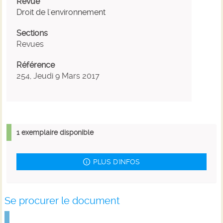
Revue
Droit de l'environnement
Sections
Revues
Référence
254, Jeudi 9 Mars 2017
1 exemplaire disponible
PLUS D'INFOS
Se procurer le document