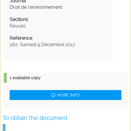
Journal
Droit de l'environnement
Sections
Revues
Reference
262, Samedi 9 Décembre 2017
1 available copy
MORE INFO
To obtain the document