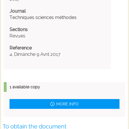
Journal
Techniques sciences méthodes
Sections
Revues
Reference
4, Dimanche 9 Avril 2017
1 available copy
MORE INFO
To obtain the document