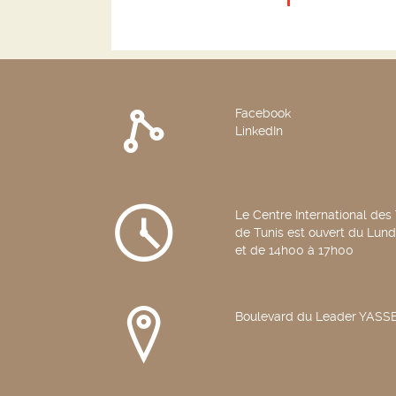
Facebook
LinkedIn
Le Centre International des
de Tunis est ouvert du Lun
et de 14h00 à 17h00
Boulevard du Leader YAS