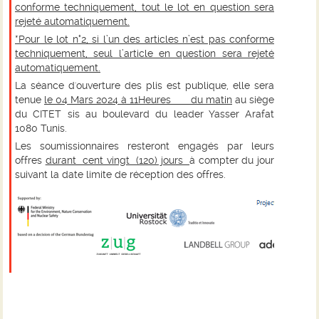
conforme techniquement, tout le lot en question sera
rejeté automatiquement.
*Pour le lot n°2, si l’un des articles n’est pas conforme
techniquement, seul l’article en question sera rejeté
automatiquement.
La séance d'ouverture des plis est publique, elle sera
tenue
le
04 Mars 2024 à
11Heures du matin
au siège
du CITET sis au boulevard du leader Yasser Arafat
1080 Tunis.
Les soumissionnaires resteront engagés par leurs
offres
durant cent vingt (120) jours
à compter du jour
suivant la date limite de réception des offres.