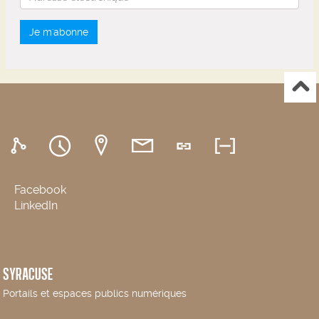
Je m'abonne
Facebook
LinkedIn
SYRACUSE
Portails et espaces publics numériques