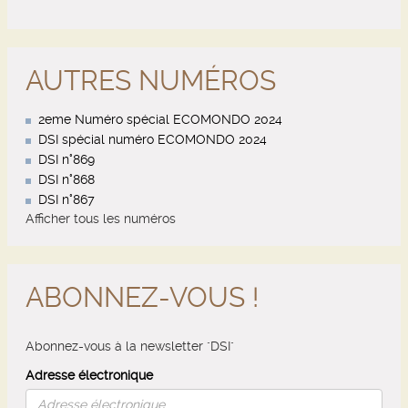
AUTRES NUMÉROS
2eme Numéro spécial ECOMONDO 2024
DSI spécial numéro ECOMONDO 2024
DSI n°869
DSI n°868
DSI n°867
Afficher tous les numéros
ABONNEZ-VOUS !
Abonnez-vous à la newsletter "DSI"
Adresse électronique