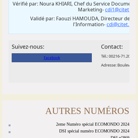
AUTRES NUMÉROS
2eme Numéro spécial ECOMONDO 2024
DSI spécial numéro ECOMONDO 2024