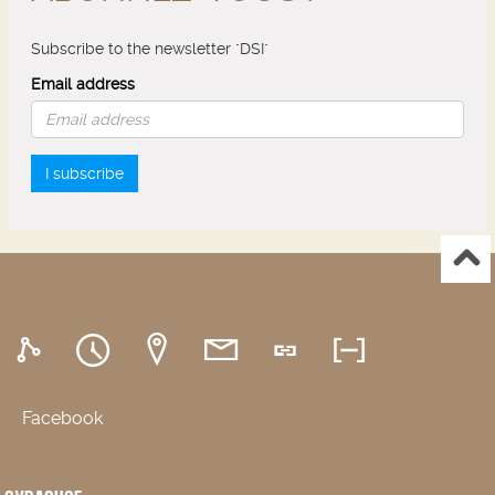
Subscribe to the newsletter "DSI"
Email address
I subscribe
Facebook