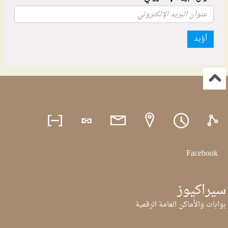
أؤيد
Facebook
سيراكيوز
بوابات والأماكن العامة الرقمية