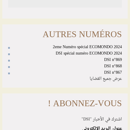
AUTRES NUMÉROS
2eme Numéro spécial ECOMONDO 2024
DSI spécial numéro ECOMONDO 2024
DSI n°869
DSI n°868
DSI n°867
عرض جميع القضايا
ABONNEZ-VOUS !
اشترك في الأخبار "DSI"
عنوان البريد الإلكتروني