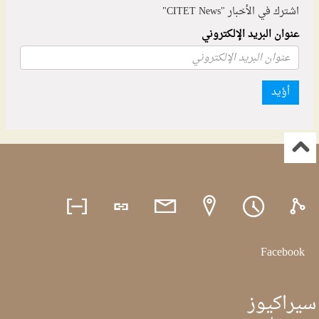
اشترك في الأخبار "CITET News"
عنوان البريد الإلكتروني
أؤيد
Facebook
سيراكيوز