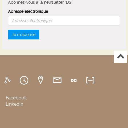
Abonnez-vous à la newsletter "DSI"
Adresse électronique
Je m'abonne
Facebook
LinkedIn