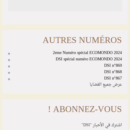
AUTRES NUMÉROS
2eme Numéro spécial ECOMONDO 2024
DSI spécial numéro ECOMONDO 2024
DSI n°869
DSI n°868
DSI n°867
عرض جميع القضايا
ABONNEZ-VOUS !
اشترك في الأخبار "DSI"