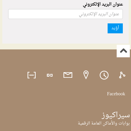
عنوان البريد الإلكتروني
أؤيد
Facebook
سيراكيوز
بوابات والأماكن العامة الرقمية