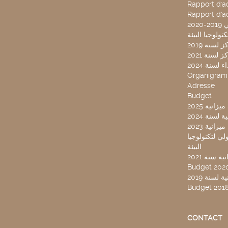
Rapport d'ac
Rapport d'ac
20
لسنة 2019
لسنة 2021
لسنة 2024
Organigra
Adresse
Budget
2025 نية
سنة 2024
انية 2023
ركز تونس الدولي لتكنولوجيا
البيئة
 سنة 2021
Budget 202
لسنة 2019
Budget 201
CONTACT