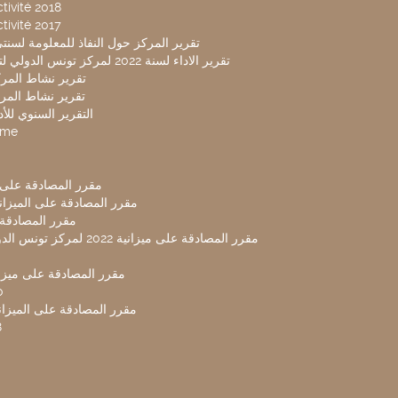
tivité 2018
tivité 2017
تقرير المركز حول النفاذ للمعلومة لسنتي 2019-20
تقرير الاداء لسنة 2022 لمركز تونس الدولي لتكنولوجيا البيئة
تقرير نشاط المركز 
تقرير نشاط المركز 
التقرير السنوي للأداء 
mme
مقرر المصادقة على ميزا
مقرر المصادقة على الميزانية ل
مقرر المصادقة ميز
مقرر المصادقة على ميزانية 2022 لم
مقرر المصادقة على ميزانية
0
مقرر المصادقة على الميزانية 
8