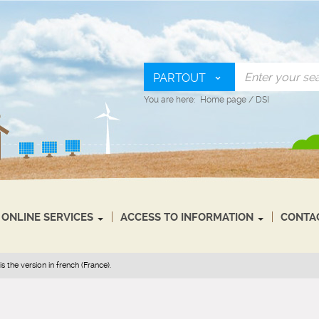
PARTOUT
You are here:
Home page
/
DSI
ONLINE SERVICES
ACCESS TO INFORMATION
CONTA
s the version in french (France).