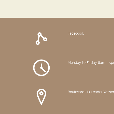
Facebook
Monday to Friday 8am - 5
Boulevard du Leader Yasser