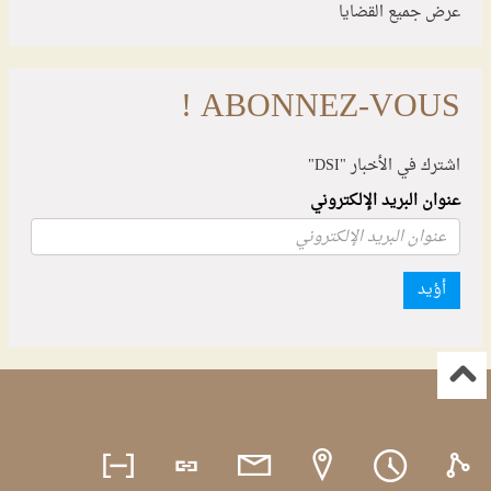
عرض جميع القضايا
ABONNEZ-VOUS !
اشترك في الأخبار "DSI"
عنوان البريد الإلكتروني
أؤيد