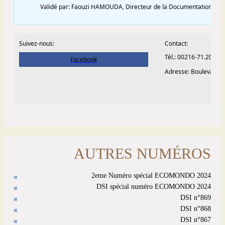
AUTRES NUMÉROS
2eme Numéro spécial ECOMONDO 2024
DSI spécial numéro ECOMONDO 2024
DSI n°869
DSI n°868
DSI n°867