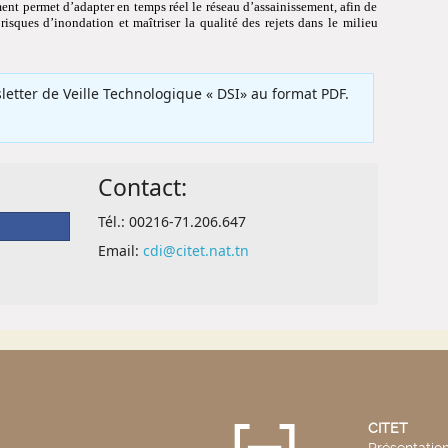
CITET