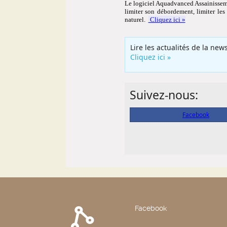
Facebook