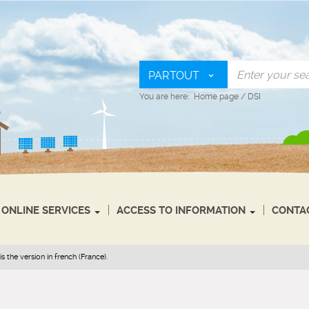
PARTOUT
You are here:
Home page
/
DSI
ONLINE SERVICES
ACCESS TO INFORMATION
CONTA
s the version in french (France).