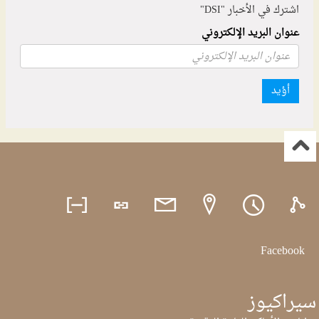
اشترك في الأخبار "DSI"
عنوان البريد الإلكتروني
أؤيد
Facebook
سيراكيوز