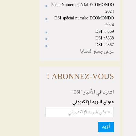
2eme Numéro spécial ECOMONDO
2024
DSI spécial numéro ECOMONDO
2024
DSI n°869
DSI n°868
DSI n°867
عرض جميع القضايا
ABONNEZ-VOUS !
اشترك في الأخبار "DSI"
عنوان البريد الإلكتروني
أؤيد