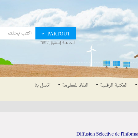
PARTOUT
أنت هنا:
إستقبال
/
DSI
المكتبة الرقمية
النفاذ للمعلومة
اتصل بنا