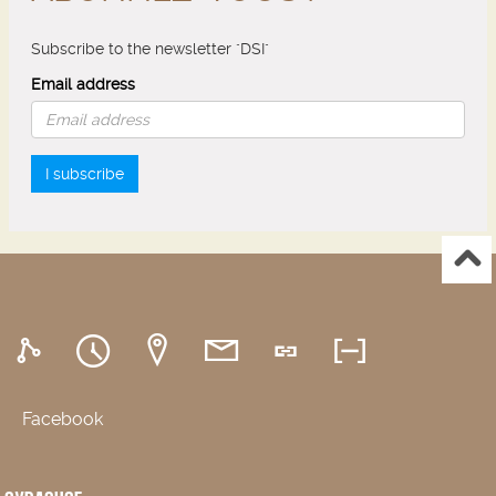
Subscribe to the newsletter "DSI"
Email address
I subscribe
Facebook