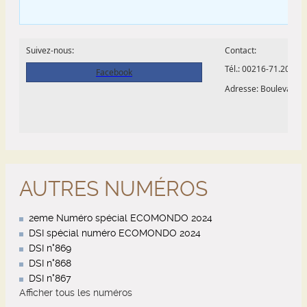
AUTRES NUMÉROS
2eme Numéro spécial ECOMONDO 2024
DSI spécial numéro ECOMONDO 2024
DSI n°869
DSI n°868
DSI n°867
Afficher tous les numéros