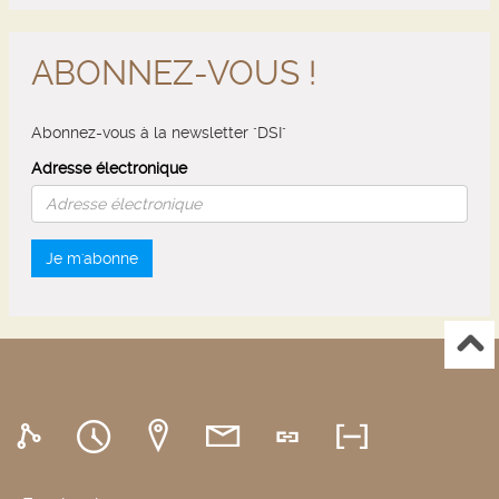
ABONNEZ-VOUS !
Abonnez-vous à la newsletter "DSI"
Adresse électronique
Je m'abonne