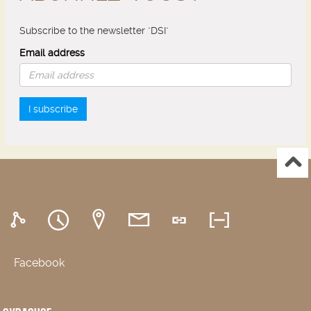
Subscribe to the newsletter "DSI"
Email address
I subscribe
Facebook