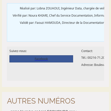
AUTRES NUMÉROS