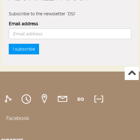
Subscribe to the newsletter "DSI"
Email address
I subscribe
Facebook