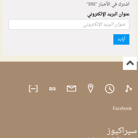
اشترك في الأخبار "DSI"
عنوان البريد الإلكتروني
أؤيد
Facebook
سيراكيوز