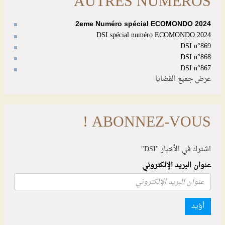
AUTRES NUMÉROS
2eme Numéro spécial ECOMONDO 2024
DSI spécial numéro ECOMONDO 2024
DSI n°869
DSI n°868
DSI n°867
عرض جميع القضايا
ABONNEZ-VOUS !
اشترك في الأخبار "DSI"
عنوان البريد الإلكتروني
أؤيد