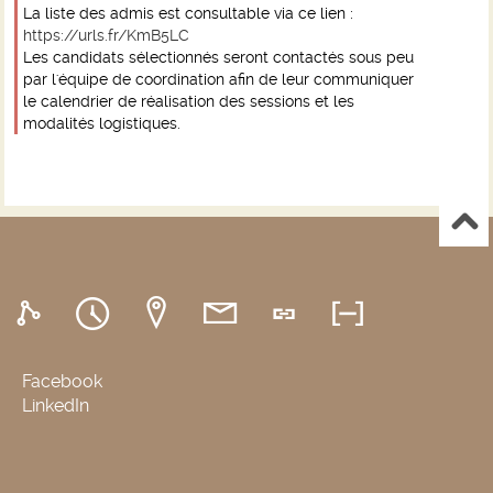
La liste des admis est consultable via ce lien :
https://urls.fr/KmB5LC
Les candidats sélectionnés seront contactés sous peu
par l'équipe de coordination afin de leur communiquer
le calendrier de réalisation des sessions et les
modalités logistiques.
Facebook
LinkedIn