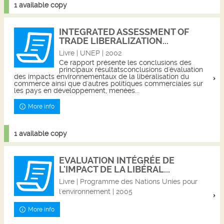
1 available copy
INTEGRATED ASSESSMENT OF
TRADE LIBERALIZATION...
Livre | UNEP | 2002
Ce rapport présente les conclusions des
principaux résultatsconclusions d'évaluation
des impacts environnementaux de la libéralisation du
commerce ainsi que d'autres politiques commerciales sur
les pays en développement, menées...
More info
1 available copy
EVALUATION INTÉGRÉE DE
L'IMPACT DE LA LIBÉRAL...
Livre | Programme des Nations Unies pour
l'environnement | 2005
More info