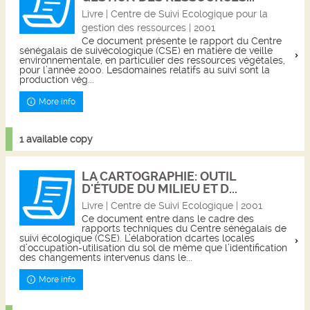
Livre | Centre de Suivi Ecologique pour la
gestion des ressources | 2001
Ce document présente le rapport du Centre
sénégalais de suivécologique (CSE) en matière de veille
environnementale, en particulier des ressources végétales,
pour l’année 2000. Lesdomaines relatifs au suivi sont la
production vég...
More info
1 available copy
LA CARTOGRAPHIE: OUTIL
D'ÉTUDE DU MILIEU ET D...
Livre | Centre de Suivi Ecologique | 2001
Ce document entre dans le cadre des
rapports techniques du Centre sénégalais de
suivi écologique (CSE). L’élaboration dcartes locales
d’occupation-utilisation du sol de même que l’identification
des changements intervenus dans le...
More info