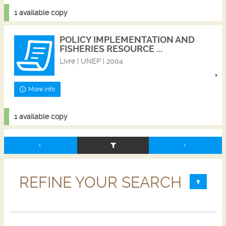
1 available copy
POLICY IMPLEMENTATION AND
FISHERIES RESOURCE ...
Livre | UNEP | 2004
More info
1 available copy
REFINE YOUR SEARCH