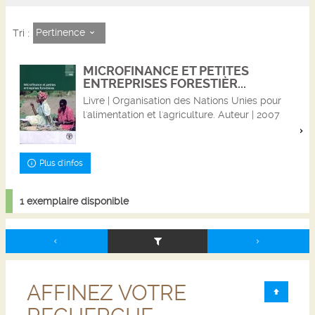
Pertinence
Tri :
MICROFINANCE ET PETITES
ENTREPRISES FORESTIÈR...
Livre | Organisation des Nations Unies pour
l'alimentation et l'agriculture. Auteur | 2007
Plus d'infos
1 exemplaire disponible
AFFINEZ VOTRE