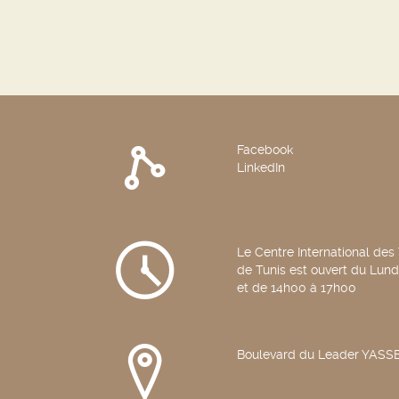
Facebook
LinkedIn
Le Centre International des
de Tunis est ouvert du Lun
et de 14h00 à 17h00
Boulevard du Leader YAS