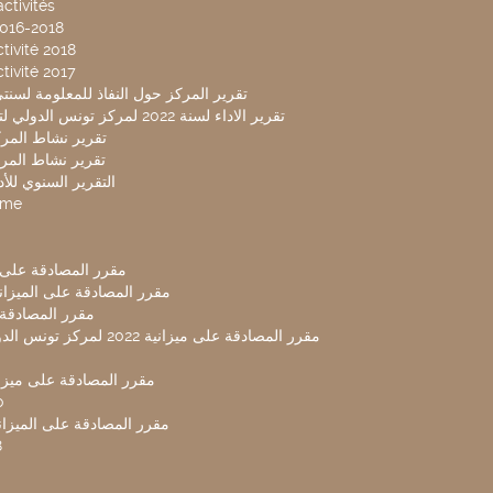
ctivités
2016-2018
tivité 2018
tivité 2017
تقرير المركز حول النفاذ للمعلومة لسنتي 2019-20
تقرير الاداء لسنة 2022 لمركز تونس الدولي لتكنولوجيا البيئة
تقرير نشاط المركز 
تقرير نشاط المركز 
التقرير السنوي للأداء 
mme
مقرر المصادقة على ميزا
مقرر المصادقة على الميزانية ل
مقرر المصادقة ميز
مقرر المصادقة على ميزانية 2022 لم
مقرر المصادقة على ميزانية
0
مقرر المصادقة على الميزانية 
8