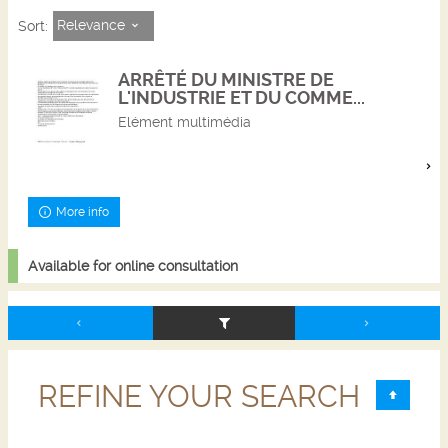
Relevance
Sort:
ARRÊTÉ DU MINISTRE DE
L'INDUSTRIE ET DU COMME...
Elément multimédia
More info
Available for online consultation
REFINE YOUR SEARCH