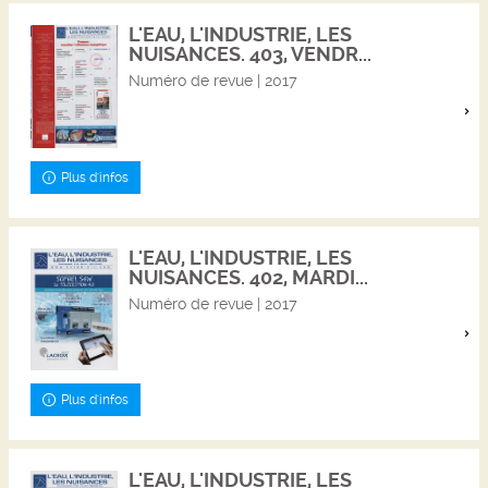
L'EAU, L'INDUSTRIE, LES
NUISANCES. 403, VENDR...
Numéro de revue | 2017
Plus d'infos
L'EAU, L'INDUSTRIE, LES
NUISANCES. 402, MARDI...
Numéro de revue | 2017
Plus d'infos
L'EAU, L'INDUSTRIE, LES