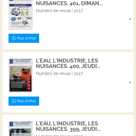
NUISANCES. 401, DIMAN...
Numéro de revue | 2017
Plus d'infos
L'EAU, L'INDUSTRIE, LES
NUISANCES. 400, JEUDI...
Numéro de revue | 2017
Plus d'infos
L'EAU, L'INDUSTRIE, LES
NUISANCES. 399, JEUDI...