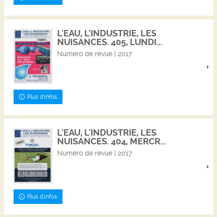
L'EAU, L'INDUSTRIE, LES
NUISANCES. 405, LUNDI...
Numéro de revue | 2017
Plus d'infos
L'EAU, L'INDUSTRIE, LES
NUISANCES. 404, MERCR...
Numéro de revue | 2017
Plus d'infos