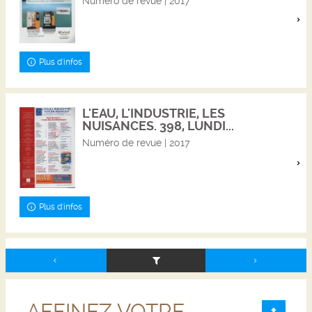
Numéro de revue | 2017
Plus d'infos
L'EAU, L'INDUSTRIE, LES
NUISANCES. 398, LUNDI...
Numéro de revue | 2017
Plus d'infos
AFFINEZ VOTRE