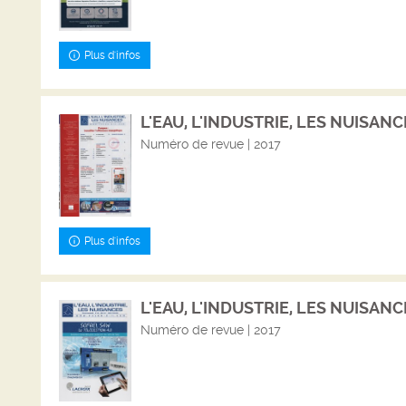
Plus d'infos
L'EAU, L'INDUSTRIE, LES NUISANCE
Numéro de revue | 2017
Plus d'infos
L'EAU, L'INDUSTRIE, LES NUISANCE
Numéro de revue | 2017