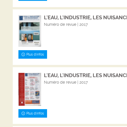
L'EAU, L'INDUSTRIE, LES NUISANCES
Numéro de revue | 2017
Plus d'infos
L'EAU, L'INDUSTRIE, LES NUISANCE
Numéro de revue | 2017
Plus d'infos