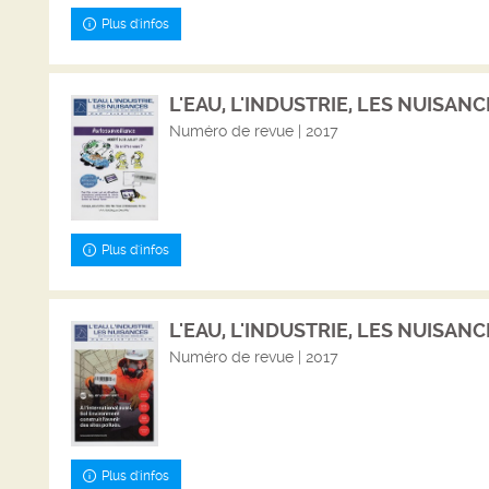
Plus d'infos
L'EAU, L'INDUSTRIE, LES NUISANCE
Numéro de revue | 2017
Plus d'infos
L'EAU, L'INDUSTRIE, LES NUISANCES
Numéro de revue | 2017
Plus d'infos