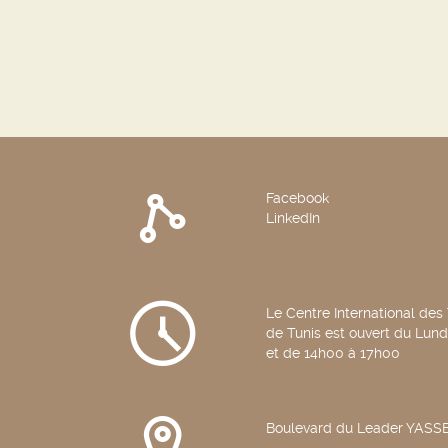
Facebook
LinkedIn
Le Centre International des
de Tunis est ouvert du Lun
et de 14h00 à 17h00
Boulevard du Leader YAS