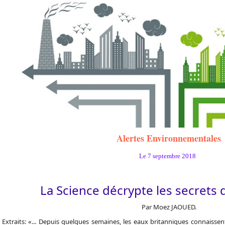
Alertes Environnementales
Le 7 septembre 2018
La Science décrypte les secrets
Par Moez JAOUED.
Extraits: «... Depuis quelques semaines, les eaux britanniques connaisse