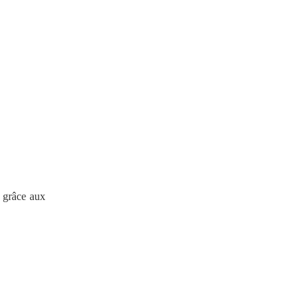
 grâce aux