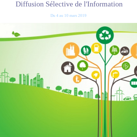
Diffusion Sélective de l'Information
Du 4 au 10 mars 2019