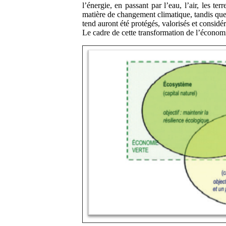
l’énergie, en passant par l’eau, l’air, les te
matière de changement climatique, tandis que 
tend auront été protégés, valorisés et considé
Le cadre de cette transformation de l’économie