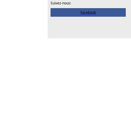
Suivez-nous:
Facebook