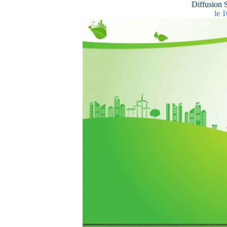
Diffusion S
le 