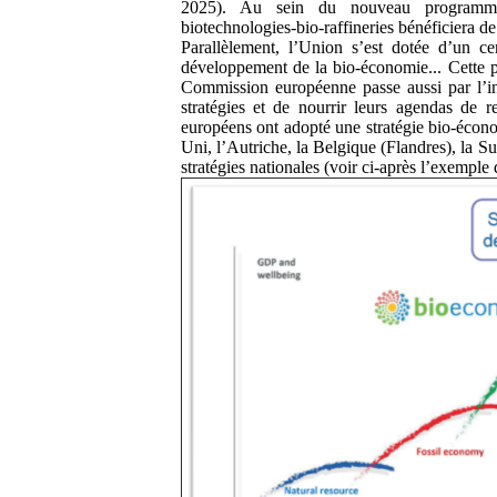
2025). Au sein du nouveau programme
biotechnologies-bio-raffineries bénéficiera de
Parallèlement, l’Union s’est dotée d’un c
développement de la bio-économie... Cette 
Commission européenne passe aussi par l’inc
stratégies et de nourrir leurs agendas de 
européens ont adopté une stratégie bio-écon
Uni, l’Autriche, la Belgique (Flandres), la 
stratégies nationales (voir ci-après l’exemple 