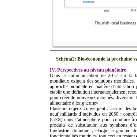
Schéma2: Bio-économie la prochaine v
IV. Perspectives au niveau planétaire
Dans la communication de 2012 sur la b
mondiaux exigent des solutions mondiales. 
approche mondiale en matière d’utilisation 
établir une définition internationalement rec
pour créer de nouveaux marchés, diversifier la
alimentaire à long terme».
Plusieurs enjeux convergent : assurer les b
neuf milliards d’individus en 2050 ; contrôle
(GES) dans l’atmosphère pour conduire à 
produits de substitution aux synthons d’o
l’industrie chimique ; élargir la gamme 
fonctionnalités multiples, tout ceci en restan