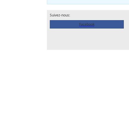
Suivez-nous:
Facebook