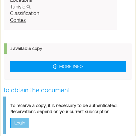
Locations
Tunisie
Classification
Contes
1 available copy
MORE INFO
To obtain the document
To reserve a copy, it is necessary to be authenticated.
Reservations depend on your current subscription.
Login