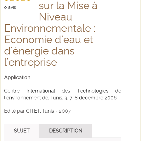
sur la Mise à
0
avis
Niveau
Environnementale :
Economie d'eau et
d'énergie dans
l'entreprise
Application
Centre International des Technologies de
l'environnement de. Tunis, 3, 7-8 décembre 2006
Edité par
CITET. Tunis
- 2007
SUJET
DESCRIPTION