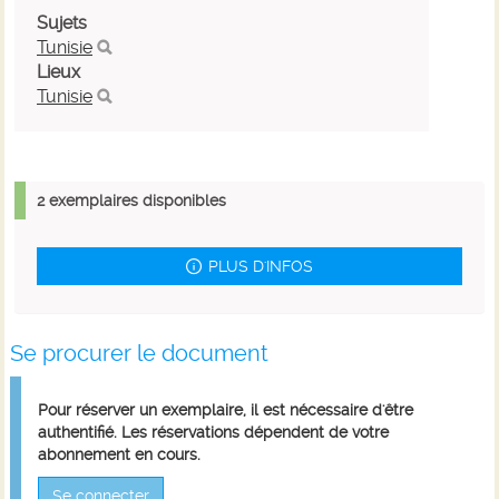
Sujets
Tunisie
Lieux
Tunisie
2 exemplaires disponibles
PLUS D'INFOS
Se procurer le document
Pour réserver un exemplaire, il est nécessaire d'être
authentifié. Les réservations dépendent de votre
abonnement en cours.
Se connecter