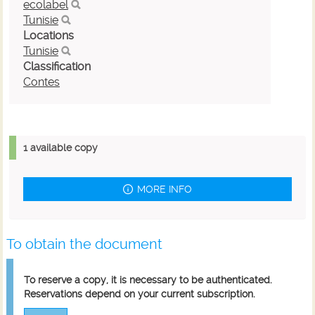
ecolabel
Tunisie
Locations
Tunisie
Classification
Contes
1 available copy
MORE INFO
To obtain the document
To reserve a copy, it is necessary to be authenticated.
Reservations depend on your current subscription.