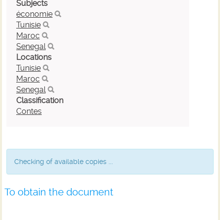
Subjects
économie
Tunisie
Maroc
Senegal
Locations
Tunisie
Maroc
Senegal
Classification
Contes
Checking of available copies ...
To obtain the document