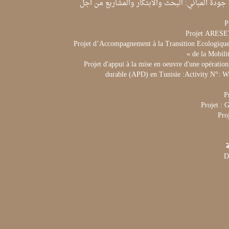
جودة المباني: البحث والابتكار والمشاريع من أجل
P
Projet ARES
Projet d’Accompagnement à la Transition Ecologique 
de la Mobili
Projet d'appui à la mise en oeuvre d'une opération
durable (APD) en Tunisie :Activity N°:
P
Projet :
Pro
ة
D