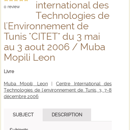
international des
0
review
Technologies de
l'Environnement de
Tunis "CITET" du 3 mai
au 3 aout 2006 / Muba
Mopili Leon
Livre
Muba Mopili, Leon
|
Centre International des
Technologies de l'environnement de. Tunis, 3, 7-8
décembre 2006
SUBJECT
DESCRIPTION