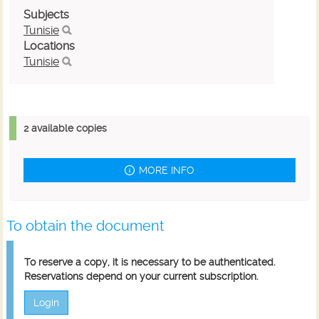
Subjects
Tunisie
Locations
Tunisie
2 available copies
MORE INFO
To obtain the document
To reserve a copy, it is necessary to be authenticated.
Reservations depend on your current subscription.
Login