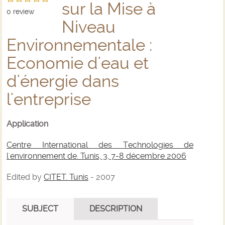
sur la Mise à
0
review
Niveau
Environnementale :
Economie d'eau et
d'énergie dans
l'entreprise
Application
Centre International des Technologies de
l'environnement de. Tunis, 3, 7-8 décembre 2006
Edited by
CITET. Tunis
- 2007
SUBJECT
DESCRIPTION