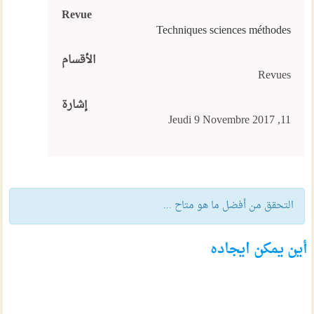
Revue
Techniques sciences méthodes
الأقسام
Revues
إشارة
11, Jeudi 9 Novembre 2017
التحقق من أفضل ما هو متاح ...
أين يمكن ايجاده