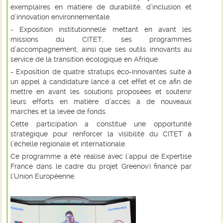
exemplaires en matière de durabilité, d’inclusion et
d’innovation environnementale.
- Exposition institutionnelle mettant en avant les
missions du CITET, ses programmes
d’accompagnement, ainsi que ses outils innovants au
service de la transition écologique en Afrique.
- Exposition de quatre stratups éco-innovantes suite à
un appel à candidature lancé à cet effet et ce afin de
mettre en avant les solutions proposées et soutenir
leurs efforts en matière d’accès à de nouveaux
marchés et la levée de fonds.
Cette participation a constitué une opportunité
stratégique pour renforcer la visibilité du CITET à
l’échelle régionale et internationale.
Ce programme a été réalisé avec l’appui de Expertise
France dans le cadre du projet Greenov'i financé par
l’Union Européenne.