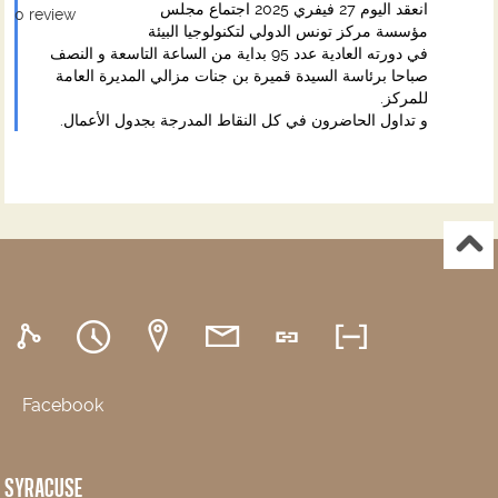
انعقد اليوم 27 فيفري 2025 اجتماع مجلس
0
review
مؤسسة مركز تونس الدولي لتكنولوجيا البيئة
في دورته العادية عدد 95 بداية من الساعة التاسعة و النصف
صباحا برئاسة السيدة قميرة بن جنات مزالي المديرة العامة
للمركز.
و تداول الحاضرون في كل النقاط المدرجة بجدول الأعمال.
Facebook
SYRACUSE