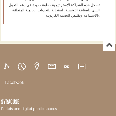
تشكل هذه الشراكة الإستراتيجية خطوة جديدة في دعم التحول
البيئي للصناعة التونسية، استجابة للتحديات العالمية المتعلقة
بالاستدامة وتقليص البصمة الكربونية.
Facebook
SYRACUSE
Portals and digital public spaces