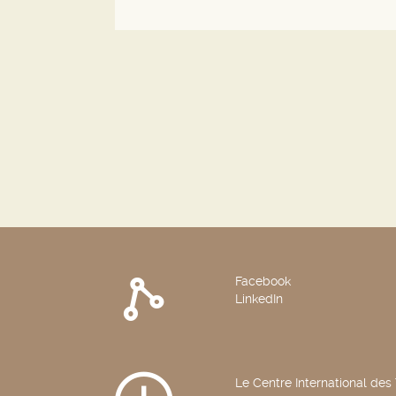
Facebook
LinkedIn
Le Centre International des