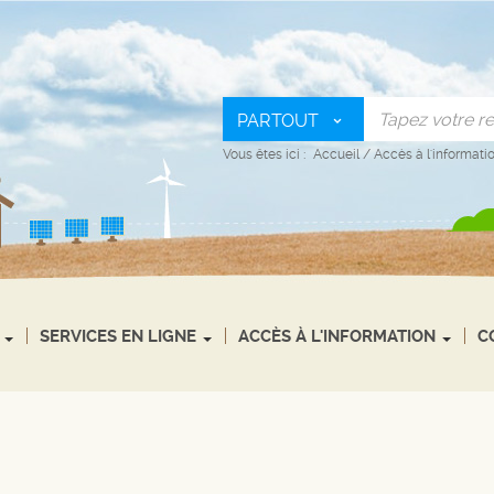
PARTOUT
Vous êtes ici :
Accueil
/
Accès à l'informati
SERVICES EN LIGNE
ACCÈS À L'INFORMATION
C